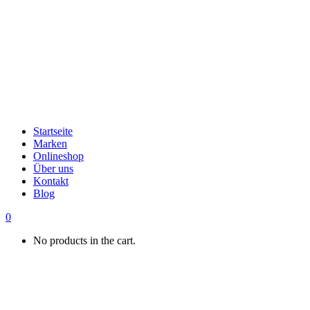
Startseite
Marken
Onlineshop
Über uns
Kontakt
Blog
0
No products in the cart.