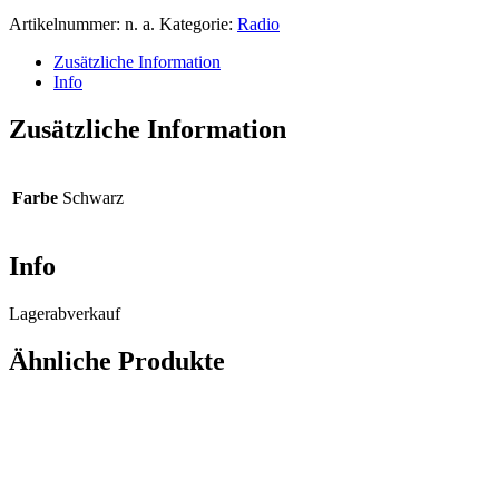
Artikelnummer:
n. a.
Kategorie:
Radio
Zusätzliche Information
Info
Zusätzliche Information
Farbe
Schwarz
Info
Lagerabverkauf
Ähnliche Produkte