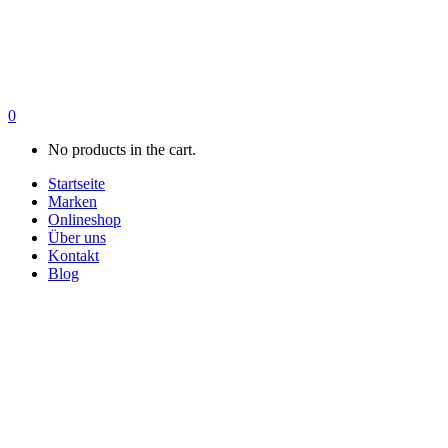
0
No products in the cart.
Startseite
Marken
Onlineshop
Über uns
Kontakt
Blog