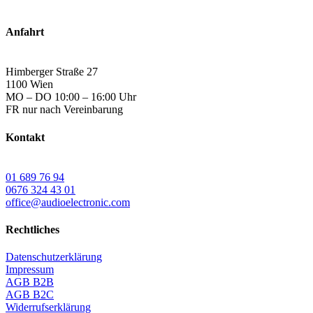
Anfahrt
Himberger Straße 27
1100 Wien
MO – DO 10:00 – 16:00 Uhr
FR nur nach Vereinbarung
Kontakt
01 689 76 94
0676 324 43 01
office@audioelectronic.com
Rechtliches
Datenschutzerklärung
Impressum
AGB B2B
AGB B2C
Widerrufserklärung