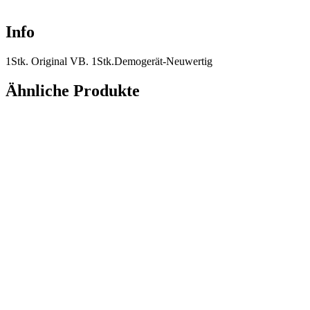
Info
1Stk. Original VB. 1Stk.Demogerät-Neuwertig
Ähnliche Produkte