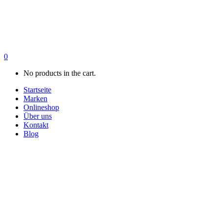
0
No products in the cart.
Startseite
Marken
Onlineshop
Über uns
Kontakt
Blog