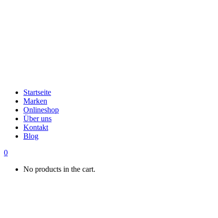
Startseite
Marken
Onlineshop
Über uns
Kontakt
Blog
0
No products in the cart.