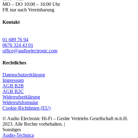
MO – DO 10:00 – 16:00 Uhr
FR nur nach Vereinbarung
Kontakt
01 689 76 94
0676 324 43 01
office@audioelectronic.com
Rechtliches
Datenschutzerklärung
Impressum
AGB B2B
AGB B2C
Widerrufserklärung
Widerrufsformular
Cookie-Richtlinien (EU)
© Audio Electronic Hi-Fi – Geräte Vertriebs Gesellschaft m.b.H.
2023. Alle Rechte vorbehalten. |
Sonstiges
Audio-Technica