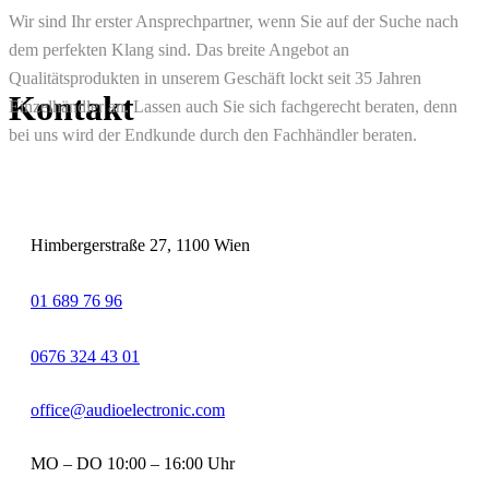
Wir sind Ihr erster Ansprechpartner, wenn Sie auf der Suche nach
dem perfekten Klang sind. Das breite Angebot an
Qualitätsprodukten in unserem Geschäft lockt seit 35 Jahren
Kontakt
Einzelhändler an. Lassen auch Sie sich fachgerecht beraten, denn
bei uns wird der Endkunde durch den Fachhändler beraten.
Himbergerstraße 27, 1100 Wien
01 689 76 96
0676 324 43 01
office@audioelectronic.com
MO – DO 10:00 – 16:00 Uhr