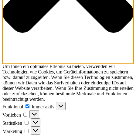
Um Ihnen ein optimales Erlebnis zu bieten, verwenden wir
Technologien wie Cookies, um Geräteinformationen zu speichern
bzw. darauf zuzugreifen. Wenn Sie diesen Technologien zustimmen,
können wir Daten wie das Surfverhalten oder eindeutige IDs auf
dieser Website verarbeiten. Wenn Sie Ihre Zustimmung nicht erteilen
oder zurückziehen, können bestimmte Merkmale und Funktionen
beeinträchtigt werden.
Funktional
Funktional
Immer aktiv
Vorlieben
Vorlieben
Statistiken
Statistiken
Marketing
Marketing