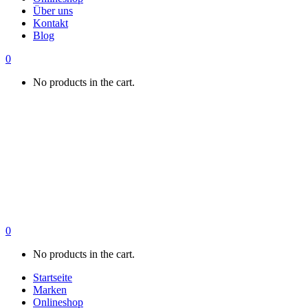
Über uns
Kontakt
Blog
0
No products in the cart.
0
No products in the cart.
Startseite
Marken
Onlineshop