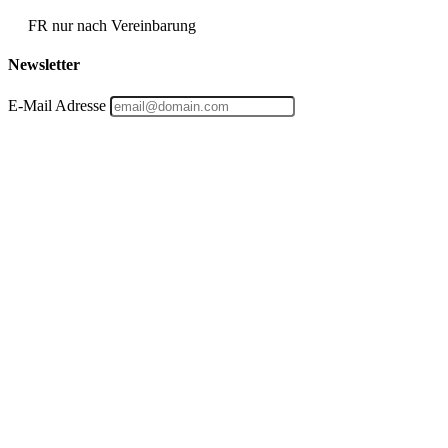
FR nur nach Vereinbarung
Newsletter
E-Mail Adresse