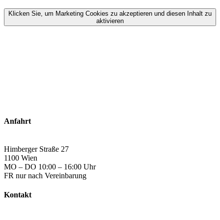
Klicken Sie, um Marketing Cookies zu akzeptieren und diesen Inhalt zu
aktivieren
Anfahrt
Himberger Straße 27
1100 Wien
MO – DO 10:00 – 16:00 Uhr
FR nur nach Vereinbarung
Kontakt