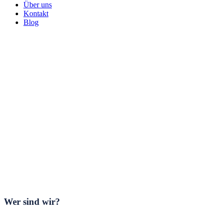
Über uns
Kontakt
Blog
Wer sind wir?