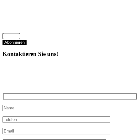
Abonnieren
Kontaktieren Sie uns!