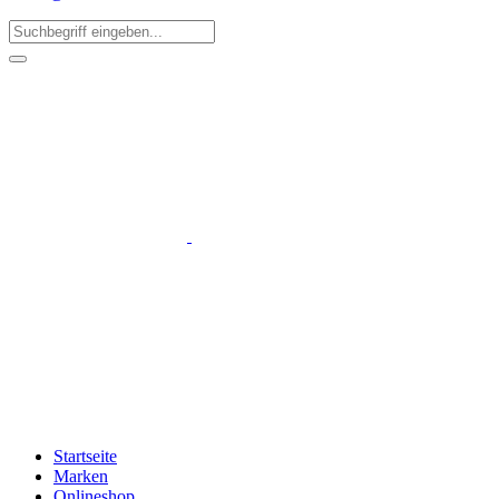
Startseite
Marken
Onlineshop