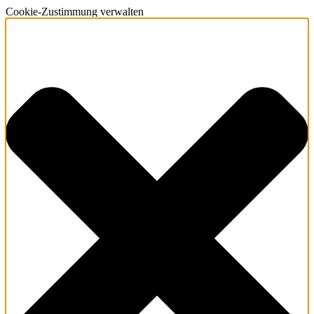
Cookie-Zustimmung verwalten