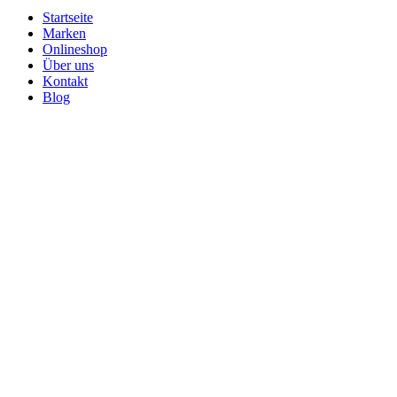
Startseite
Marken
Onlineshop
Über uns
Kontakt
Blog