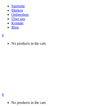
Startseite
Marken
Onlineshop
Über uns
Kontakt
Blog
0
No products in the cart.
0
No products in the cart.