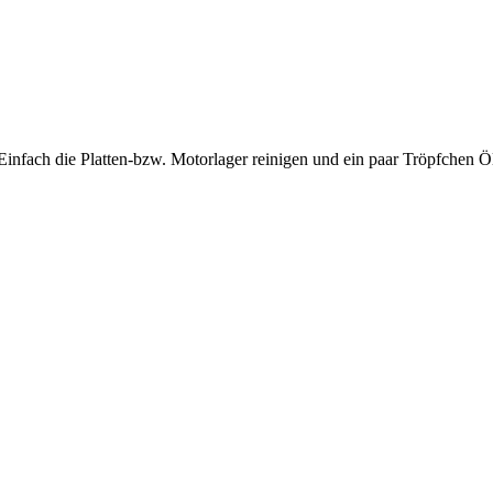
 Einfach die Platten-bzw. Motorlager reinigen und ein paar Tröpfchen Ö