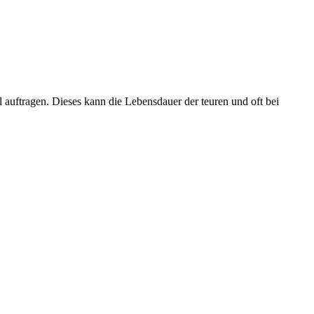
l auftragen. Dieses kann die Lebensdauer der teuren und oft bei