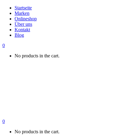
Startseite
Marken
Onlineshop
Über uns
Kontakt
Blog
0
No products in the cart.
0
No products in the cart.