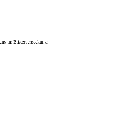
ung im Blisterverpackung)