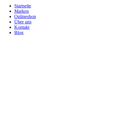
Startseite
Marken
Onlineshop
Über uns
Kontakt
Blog