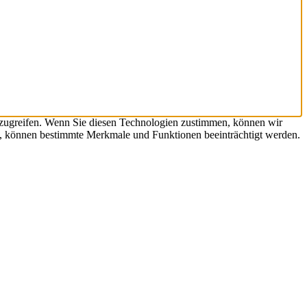
uzugreifen. Wenn Sie diesen Technologien zustimmen, können wir
en, können bestimmte Merkmale und Funktionen beeinträchtigt werden.