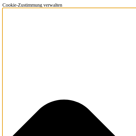
Cookie-Zustimmung verwalten