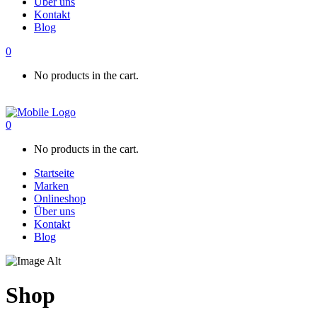
Über uns
Kontakt
Blog
0
No products in the cart.
0
No products in the cart.
Startseite
Marken
Onlineshop
Über uns
Kontakt
Blog
Shop