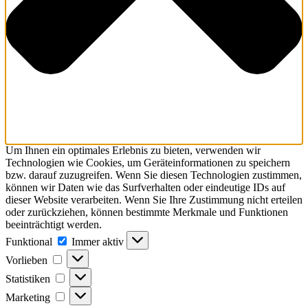
Um Ihnen ein optimales Erlebnis zu bieten, verwenden wir
Technologien wie Cookies, um Geräteinformationen zu speichern
bzw. darauf zuzugreifen. Wenn Sie diesen Technologien zustimmen,
können wir Daten wie das Surfverhalten oder eindeutige IDs auf
dieser Website verarbeiten. Wenn Sie Ihre Zustimmung nicht erteilen
oder zurückziehen, können bestimmte Merkmale und Funktionen
beeinträchtigt werden.
Funktional
Funktional
Immer aktiv
Vorlieben
Vorlieben
Statistiken
Statistiken
Marketing
Marketing