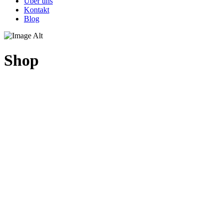
Über uns
Kontakt
Blog
Shop