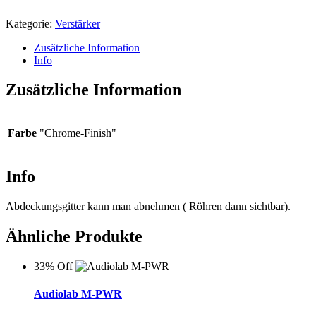
Kategorie:
Verstärker
Zusätzliche Information
Info
Zusätzliche Information
Farbe
"Chrome-Finish"
Info
Abdeckungsgitter kann man abnehmen ( Röhren dann sichtbar).
Ähnliche Produkte
33% Off
Audiolab M-PWR