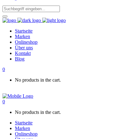
Startseite
Marken
Onlineshop
Über uns
Kontakt
Blog
0
No products in the cart.
0
No products in the cart.
Startseite
Marken
Onlineshop