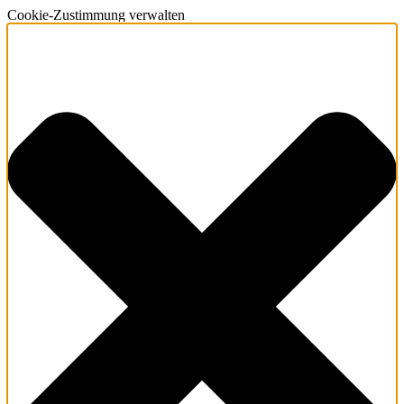
Cookie-Zustimmung verwalten