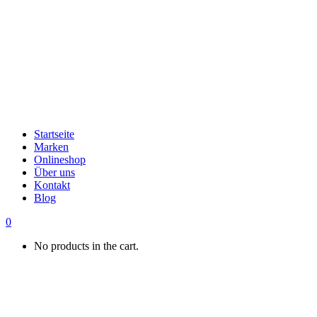
Startseite
Marken
Onlineshop
Über uns
Kontakt
Blog
0
No products in the cart.