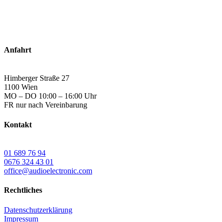
Anfahrt
Himberger Straße 27
1100 Wien
MO – DO 10:00 – 16:00 Uhr
FR nur nach Vereinbarung
Kontakt
01 689 76 94
0676 324 43 01
office@audioelectronic.com
Rechtliches
Datenschutzerklärung
Impressum