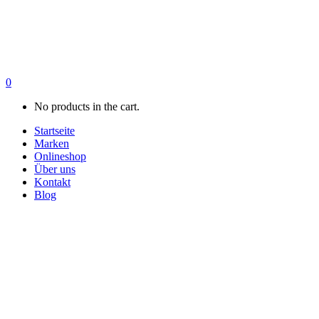
0
No products in the cart.
Startseite
Marken
Onlineshop
Über uns
Kontakt
Blog