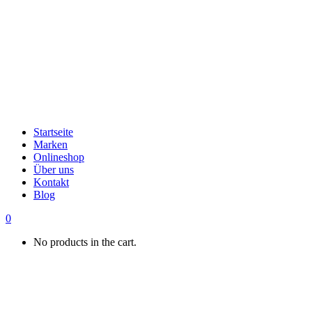
Startseite
Marken
Onlineshop
Über uns
Kontakt
Blog
0
No products in the cart.