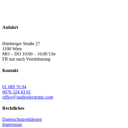
Anfahrt
Himberger Straße 27
1100 Wien
MO – DO 10:00 – 16:00 Uhr
FR nur nach Vereinbarung
Kontakt
01 689 76 94
0676 324 43 01
office@audioelectronic.com
Rechtliches
Datenschutzerklärung
Impressum