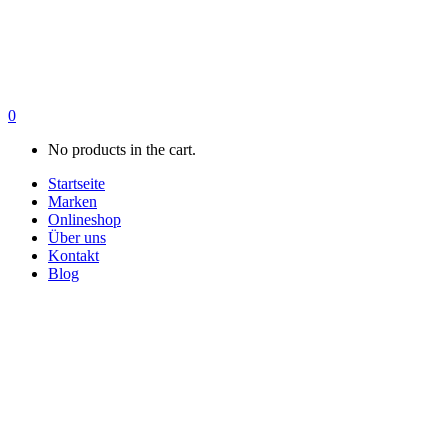
0
No products in the cart.
Startseite
Marken
Onlineshop
Über uns
Kontakt
Blog