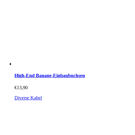
High-End Banane-Einbaubuchsen
€
13,90
Diverse Kabel