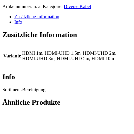
Artikelnummer:
n. a.
Kategorie:
Diverse Kabel
Zusätzliche Information
Info
Zusätzliche Information
HDMI 1m, HDMI-UHD 1,5m, HDMI-UHD 2m,
Variante
HDMI-UHD 3m, HDMI-UHD 5m, HDMI 10m
Info
Sortiment-Bereinigung
Ähnliche Produkte