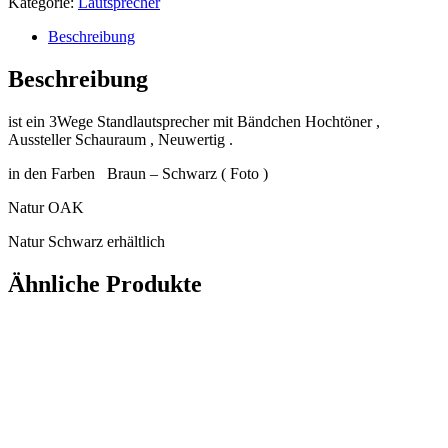
Kategorie:
Lautsprecher
Beschreibung
Beschreibung
ist ein 3Wege Standlautsprecher mit Bändchen Hochtöner ,
Aussteller Schauraum , Neuwertig .
in den Farben Braun – Schwarz ( Foto )
Natur OAK
Natur Schwarz erhältlich
Ähnliche Produkte