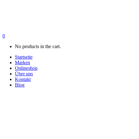
0
No products in the cart.
Startseite
Marken
Onlineshop
Über uns
Kontakt
Blog