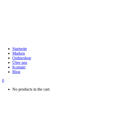
Startseite
Marken
Onlineshop
Über uns
Kontakt
Blog
0
No products in the cart.