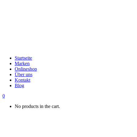
Startseite
Marken
Onlineshop
Über uns
Kontakt
Blog
0
No products in the cart.