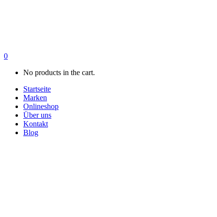
0
No products in the cart.
Startseite
Marken
Onlineshop
Über uns
Kontakt
Blog