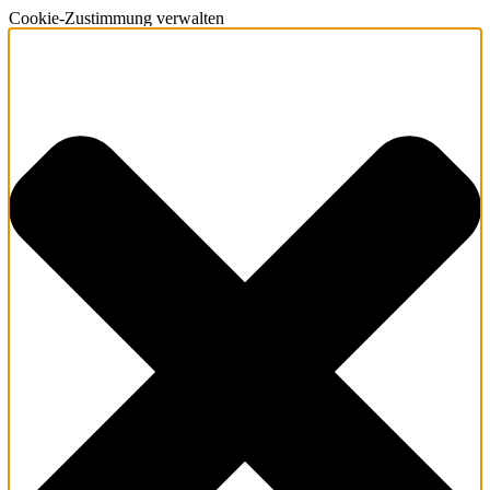
Cookie-Zustimmung verwalten