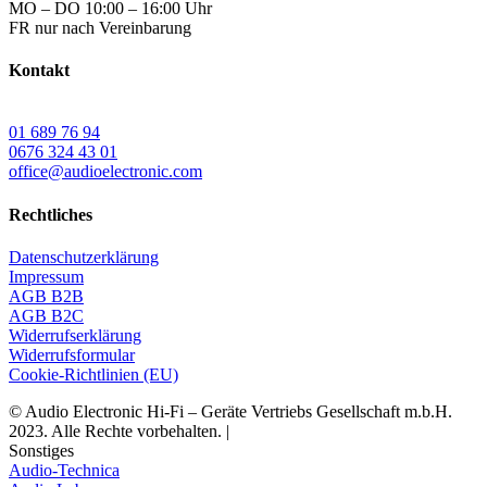
MO – DO 10:00 – 16:00 Uhr
FR nur nach Vereinbarung
Kontakt
01 689 76 94
0676 324 43 01
office@audioelectronic.com
Rechtliches
Datenschutzerklärung
Impressum
AGB B2B
AGB B2C
Widerrufserklärung
Widerrufsformular
Cookie-Richtlinien (EU)
© Audio Electronic Hi-Fi – Geräte Vertriebs Gesellschaft m.b.H.
2023. Alle Rechte vorbehalten. |
Sonstiges
Audio-Technica