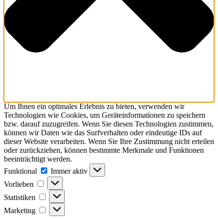
Um Ihnen ein optimales Erlebnis zu bieten, verwenden wir
Technologien wie Cookies, um Geräteinformationen zu speichern
bzw. darauf zuzugreifen. Wenn Sie diesen Technologien zustimmen,
können wir Daten wie das Surfverhalten oder eindeutige IDs auf
dieser Website verarbeiten. Wenn Sie Ihre Zustimmung nicht erteilen
oder zurückziehen, können bestimmte Merkmale und Funktionen
beeinträchtigt werden.
Funktional
Funktional
Immer aktiv
Vorlieben
Vorlieben
Statistiken
Statistiken
Marketing
Marketing