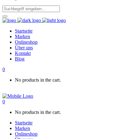
Startseite
Marken
Onlineshop
Über uns
Kontakt
Blog
0
No products in the cart.
0
No products in the cart.
Startseite
Marken
Onlineshop