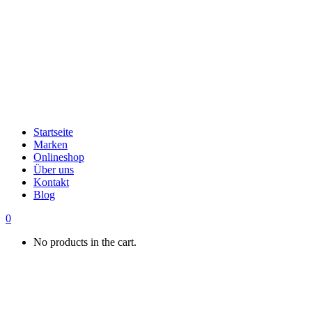
Startseite
Marken
Onlineshop
Über uns
Kontakt
Blog
0
No products in the cart.