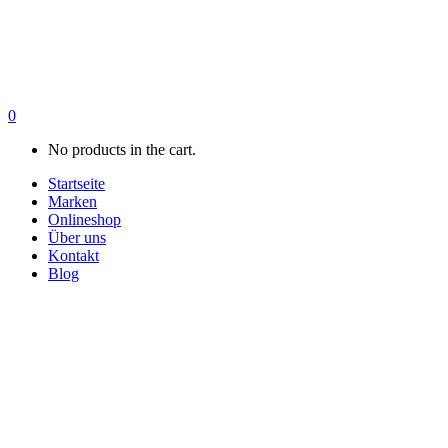
0
No products in the cart.
Startseite
Marken
Onlineshop
Über uns
Kontakt
Blog