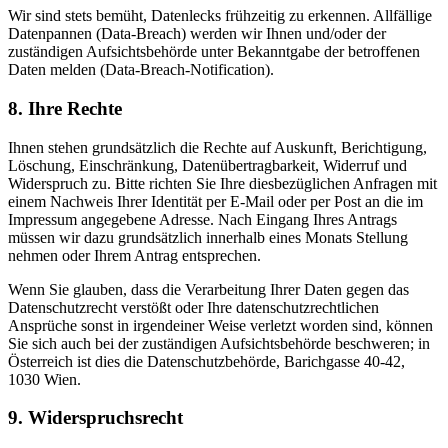
Wir sind stets bemüht, Datenlecks frühzeitig zu erkennen. Allfällige
Datenpannen (Data-Breach) werden wir Ihnen und/oder der
zuständigen Aufsichtsbehörde unter Bekanntgabe der betroffenen
Daten melden (Data-Breach-Notification).
8. Ihre Rechte
Ihnen stehen grundsätzlich die Rechte auf Auskunft, Berichtigung,
Löschung, Einschränkung, Datenübertragbarkeit, Widerruf und
Widerspruch zu. Bitte richten Sie Ihre diesbezüglichen Anfragen mit
einem Nachweis Ihrer Identität per E-Mail oder per Post an die im
Impressum angegebene Adresse. Nach Eingang Ihres Antrags
müssen wir dazu grundsätzlich innerhalb eines Monats Stellung
nehmen oder Ihrem Antrag entsprechen.
Wenn Sie glauben, dass die Verarbeitung Ihrer Daten gegen das
Datenschutzrecht verstößt oder Ihre datenschutzrechtlichen
Ansprüche sonst in irgendeiner Weise verletzt worden sind, können
Sie sich auch bei der zuständigen Aufsichtsbehörde beschweren; in
Österreich ist dies die Datenschutzbehörde, Barichgasse 40-42,
1030 Wien.
9. Widerspruchsrecht