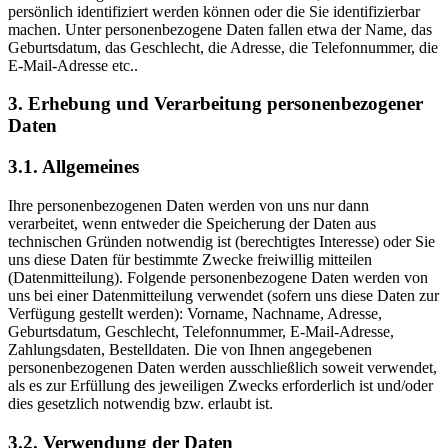
persönlich identifiziert werden können oder die Sie identifizierbar
machen. Unter personenbezogene Daten fallen etwa der Name, das
Geburtsdatum, das Geschlecht, die Adresse, die Telefonnummer, die
E-Mail-Adresse etc..
3. Erhebung und Verarbeitung personenbezogener
Daten
3.1. Allgemeines
Ihre personenbezogenen Daten werden von uns nur dann
verarbeitet, wenn entweder die Speicherung der Daten aus
technischen Gründen notwendig ist (berechtigtes Interesse) oder Sie
uns diese Daten für bestimmte Zwecke freiwillig mitteilen
(Datenmitteilung). Folgende personenbezogene Daten werden von
uns bei einer Datenmitteilung verwendet (sofern uns diese Daten zur
Verfügung gestellt werden): Vorname, Nachname, Adresse,
Geburtsdatum, Geschlecht, Telefonnummer, E-Mail-Adresse,
Zahlungsdaten, Bestelldaten. Die von Ihnen angegebenen
personenbezogenen Daten werden ausschließlich soweit verwendet,
als es zur Erfüllung des jeweiligen Zwecks erforderlich ist und/oder
dies gesetzlich notwendig bzw. erlaubt ist.
3.2. Verwendung der Daten