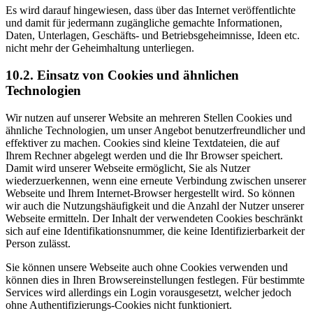
Es wird darauf hingewiesen, dass über das Internet veröffentlichte
und damit für jedermann zugängliche gemachte Informationen,
Daten, Unterlagen, Geschäfts- und Betriebsgeheimnisse, Ideen etc.
nicht mehr der Geheimhaltung unterliegen.
10.2. Einsatz von Cookies und ähnlichen
Technologien
Wir nutzen auf unserer Website an mehreren Stellen Cookies und
ähnliche Technologien, um unser Angebot benutzerfreundlicher und
effektiver zu machen. Cookies sind kleine Textdateien, die auf
Ihrem Rechner abgelegt werden und die Ihr Browser speichert.
Damit wird unserer Webseite ermöglicht, Sie als Nutzer
wiederzuerkennen, wenn eine erneute Verbindung zwischen unserer
Webseite und Ihrem Internet-Browser hergestellt wird. So können
wir auch die Nutzungshäufigkeit und die Anzahl der Nutzer unserer
Webseite ermitteln. Der Inhalt der verwendeten Cookies beschränkt
sich auf eine Identifikationsnummer, die keine Identifizierbarkeit der
Person zulässt.
Sie können unsere Webseite auch ohne Cookies verwenden und
können dies in Ihren Browsereinstellungen festlegen. Für bestimmte
Services wird allerdings ein Login vorausgesetzt, welcher jedoch
ohne Authentifizierungs-Cookies nicht funktioniert.