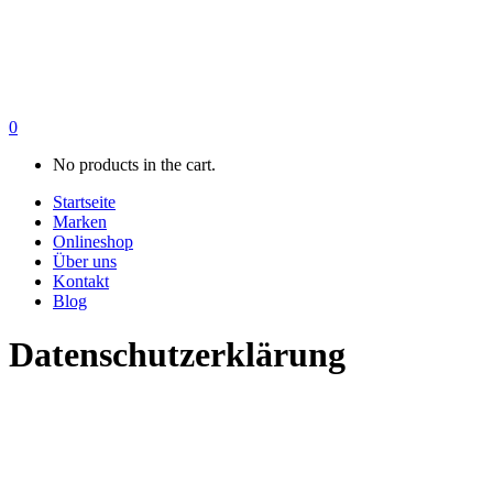
0
No products in the cart.
Startseite
Marken
Onlineshop
Über uns
Kontakt
Blog
Datenschutz­erklärung