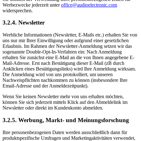
Werbezwecke jederzeit unter
office@audioelectronic.com
widersprechen.
3.2.4. Newsletter
Werbliche Informationen (Newsletter, E-Mails etc.) erhalten Sie von
uns nur mir Ihrer Einwilligung oder aufgrund einer gesetzlichen
Erlaubnis. Im Rahmen der Newsletter-Anmeldung setzen wir das
sogenannte Double-Opt-In-Verfahren ein: Nach Anmeldung
erhalten Sie zunächst eine E-Mail an die von Ihnen angegebene E-
Mail-Adresse. Erst nach Bestätigung dieser E-Mail (zB durch
Anklicken eines Bestätigungslinks) wird Ihre Anmeldung wirksam.
Die Anmeldung wird von uns protokolliert, um unseren
Nachweispflichten nachkommen zu können (insbesondere Ihre
Email-Adresse und der Anmeldezeitpunkt).
Wenn Sie keinen Newsletter mehr von uns erhalten möchten,
können Sie sich jederzeit mittels Klick auf den Abmeldelink im
Newsletter oder direkt im Kundenkonto abmelden.
3.2.5. Werbung, Markt- und Meinungsforschung
Ihre personenbezogenen Daten werden ausschließlich dann für
produktspezifische Umfragen und Marketingaktivitäten verwendet,