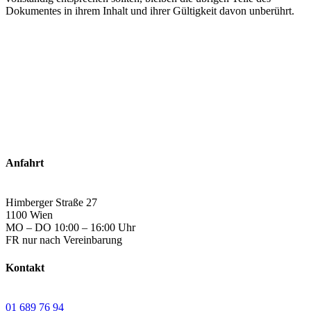
Dokumentes in ihrem Inhalt und ihrer Gültigkeit davon unberührt.
Anfahrt
Himberger Straße 27
1100 Wien
MO – DO 10:00 – 16:00 Uhr
FR nur nach Vereinbarung
Kontakt
01 689 76 94