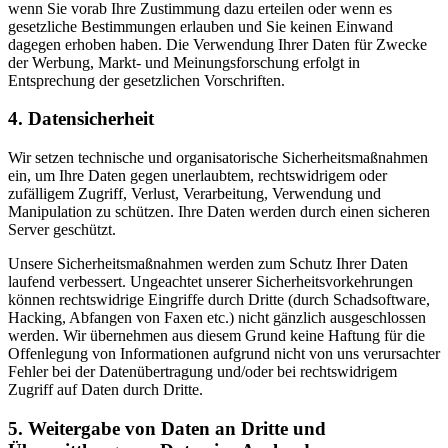
wenn Sie vorab Ihre Zustimmung dazu erteilen oder wenn es
gesetzliche Bestimmungen erlauben und Sie keinen Einwand
dagegen erhoben haben. Die Verwendung Ihrer Daten für Zwecke
der Werbung, Markt- und Meinungsforschung erfolgt in
Entsprechung der gesetzlichen Vorschriften.
4. Datensicherheit
Wir setzen technische und organisatorische Sicherheitsmaßnahmen
ein, um Ihre Daten gegen unerlaubtem, rechtswidrigem oder
zufälligem Zugriff, Verlust, Verarbeitung, Verwendung und
Manipulation zu schützen. Ihre Daten werden durch einen sicheren
Server geschützt.
Unsere Sicherheitsmaßnahmen werden zum Schutz Ihrer Daten
laufend verbessert. Ungeachtet unserer Sicherheitsvorkehrungen
können rechtswidrige Eingriffe durch Dritte (durch Schadsoftware,
Hacking, Abfangen von Faxen etc.) nicht gänzlich ausgeschlossen
werden. Wir übernehmen aus diesem Grund keine Haftung für die
Offenlegung von Informationen aufgrund nicht von uns verursachter
Fehler bei der Datenübertragung und/oder bei rechtswidrigem
Zugriff auf Daten durch Dritte.
5. Weitergabe von Daten an Dritte und