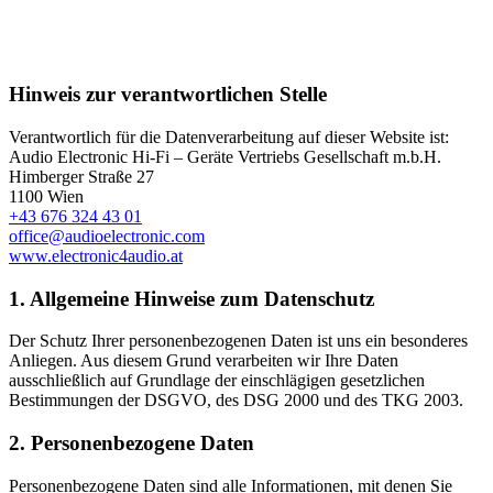
Hinweis zur verantwortlichen Stelle
Verantwortlich für die Datenverarbeitung auf dieser Website ist:
Audio Electronic Hi-Fi – Geräte Vertriebs Gesellschaft m.b.H.
Himberger Straße 27
1100 Wien
+43 676 324 43 01
office@audioelectronic.com
www.electronic4audio.at
1. Allgemeine Hinweise zum Datenschutz
Der Schutz Ihrer personenbezogenen Daten ist uns ein besonderes
Anliegen. Aus diesem Grund verarbeiten wir Ihre Daten
ausschließlich auf Grundlage der einschlägigen gesetzlichen
Bestimmungen der DSGVO, des DSG 2000 und des TKG 2003.
2. Personenbezogene Daten
Personenbezogene Daten sind alle Informationen, mit denen Sie