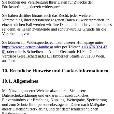
Sie können der Verarbeitung Ihrer Daten für Zwecke der
Direktwerbung jederzeit widersprechen.
Sie haben darüber hinaus auch das Recht, jeder weiteren
Verarbeitung Ihrer personenbezogenen Daten zu widersprechen. In
einem solchen Fall werden wir Ihre Daten nicht mehr verarbeiten, es
sei denn, es liegen zwingende und schutzwürdige Gründe für die
Verarbeitung vor.
Sie können Ihr Widerspruchsrecht auf unserer Homepage unter
https://www.electronic4audio.at
oder per Telefon
+43 676 324 43
01
oder mittels Schreiben an Audio Electronic Hi-Fi – Geräte
Vertriebs Gesellschaft m.b.H., Himberger Straße 27, 1100 Wien,
ausüben.
10. Rechtliche Hinweise und Cookie-Informationen
10.1. Allgemeines
Mit Nutzung unserer Website akzeptieren Sie unsere
Datenschutzerklärung und erklären Ihr ausdrückliches
Einverständnis zur Erhebung, Nutzung, Weitergabe, Speicherung
und zum Schutz Ihrer personenbezogenen Daten nach Maßgabe
dieser Datenschutzerklärung und der datenschutzrechtlichen
Bestimmungen.