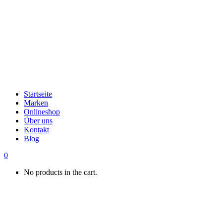
Startseite
Marken
Onlineshop
Über uns
Kontakt
Blog
0
No products in the cart.