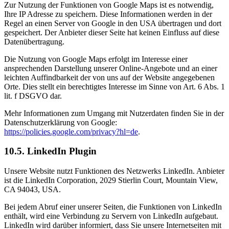
Zur Nutzung der Funktionen von Google Maps ist es notwendig,
Ihre IP Adresse zu speichern. Diese Informationen werden in der
Regel an einen Server von Google in den USA übertragen und dort
gespeichert. Der Anbieter dieser Seite hat keinen Einfluss auf diese
Datenübertragung.
Die Nutzung von Google Maps erfolgt im Interesse einer
ansprechenden Darstellung unserer Online-Angebote und an einer
leichten Auffindbarkeit der von uns auf der Website angegebenen
Orte. Dies stellt ein berechtigtes Interesse im Sinne von Art. 6 Abs. 1
lit. f DSGVO dar.
Mehr Informationen zum Umgang mit Nutzerdaten finden Sie in der
Datenschutzerklärung von Google:
https://policies.google.com/privacy?hl=de
.
10.5. LinkedIn Plugin
Unsere Website nutzt Funktionen des Netzwerks LinkedIn. Anbieter
ist die LinkedIn Corporation, 2029 Stierlin Court, Mountain View,
CA 94043, USA.
Bei jedem Abruf einer unserer Seiten, die Funktionen von LinkedIn
enthält, wird eine Verbindung zu Servern von LinkedIn aufgebaut.
LinkedIn wird darüber informiert, dass Sie unsere Internetseiten mit