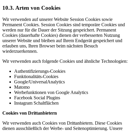
10.3. Arten von Cookies
Wir verwenden auf unserer Website Session Cookies sowie
Permanent Cookies. Session Cookies sind temporäre Cookies und
werden nur für die Dauer der Sitzung gespeichert. Permanent
Cookies (dauerhafte Cookies) dienen der verbesserten Nutzung
unserer Website und bleiben auf Ihrem Endgerät gespeichert und
erlauben uns, Ihren Browser beim nächsten Besuch
wiederzuerkennen.
Wir verwenden auch folgende Cookies und ähnliche Technologien:
Authentifizierungs-Cookies
Funktionalitäts-Cookies
Google/UniversalAnalytics
Matomo
Werbefunktionen von Google Analytics
Facebook Social Plugins
Instagram Schaltflächen
Cookies von Drittanbietern
Wir verwenden auch Cookies von Drittanbietern. Diese Cookies
dienen ausschließlich der Werbe- und Seitenoptimierung. Unsere